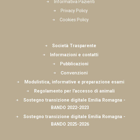
Informativa Pazienti
Privacy Policy
Cookies Policy
Società Trasparente
Informazioni e contatti
Pubblicazioni
Convenzioni
Modulistica, informative e preparazione esami
Regolamento per l'accesso di animali
Sostegno transizione digitale Emilia Romagna -
BANDO 2022-2023
Sostegno transizione digitale Emilia Romagna -
BANDO 2025-2026