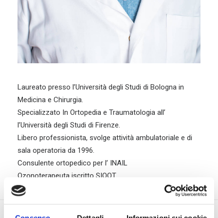
Laureato presso l’Università degli Studi di Bologna in
Medicina e Chirurgia.
Specializzato In Ortopedia e Traumatologia all’
l’Università degli Studi di Firenze.
Libero professionista, svolge attività ambulatoriale e di
sala operatoria da 1996.
Consulente ortopedico per l’ INAIL
Ozonoterapeuta iscritto SIOOT
Consenso
Dettagli
Informazioni sui cookie