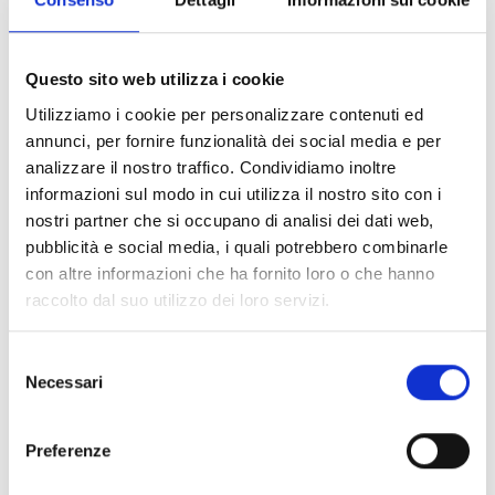
PROFESSIONISTI NELLA STESSA SPECIALITÀ
Questo sito web utilizza i cookie
Utilizziamo i cookie per personalizzare contenuti ed
annunci, per fornire funzionalità dei social media e per
analizzare il nostro traffico. Condividiamo inoltre
informazioni sul modo in cui utilizza il nostro sito con i
nostri partner che si occupano di analisi dei dati web,
pubblicità e social media, i quali potrebbero combinarle
con altre informazioni che ha fornito loro o che hanno
raccolto dal suo utilizzo dei loro servizi.
Selezione
Necessari
del
consenso
Preferenze