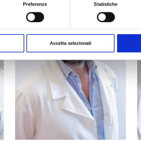
Preferenze
Statistiche
Accetta selezionati