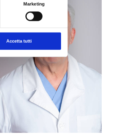
Marketing
Accetta tutti