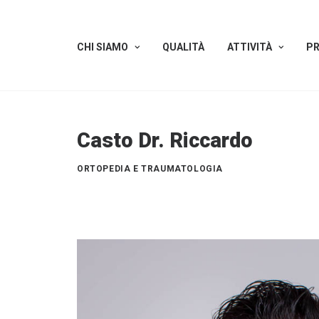
CHI SIAMO
QUALITÀ
ATTIVITÀ
PR
Casto Dr. Riccardo
ORTOPEDIA E TRAUMATOLOGIA