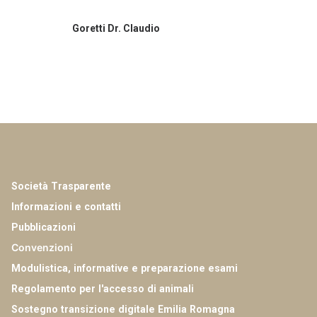
Goretti Dr. Claudio
Società Trasparente
Informazioni e contatti
Pubblicazioni
Convenzioni
Modulistica, informative e preparazione esami
Regolamento per l'accesso di animali
Sostegno transizione digitale Emilia Romagna