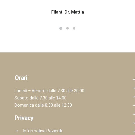
Filanti Dr. Mattia
Orari
Lunedì – Venerdì dalle 7:30 alle 20:00
Sabato dalle 7:30 alle 14:00
Domenica dalle 8:30 alle 12:30
Privacy
Informativa Pazienti