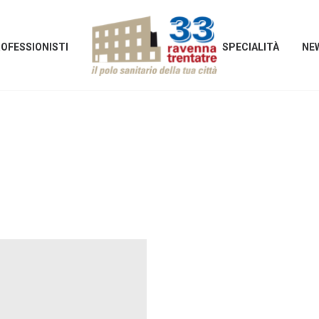
OFESSIONISTI
SPECIALITÀ
NE