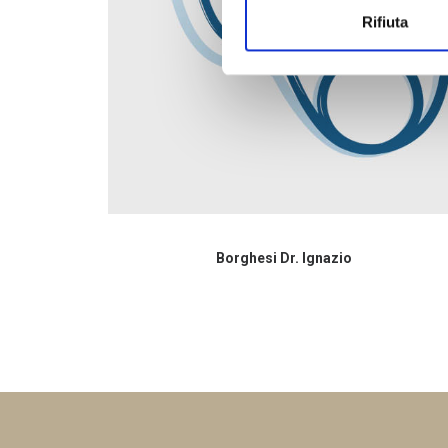
Rifiuta
Borghesi Dr. Ignazio