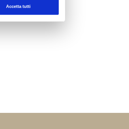
Accetta tutti