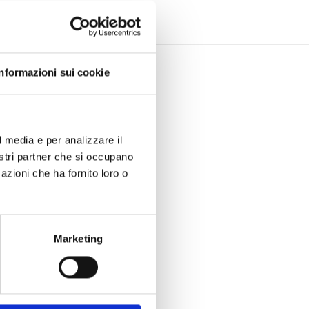
Informazioni sui cookie
l media e per analizzare il
nostri partner che si occupano
azioni che ha fornito loro o
Marketing