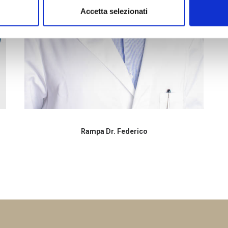
Accetta selezionati
Rampa Dr. Federico