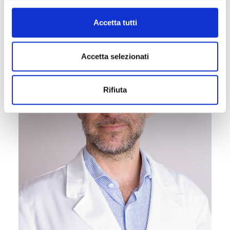
Accetta tutti
Accetta selezionati
Rifiuta