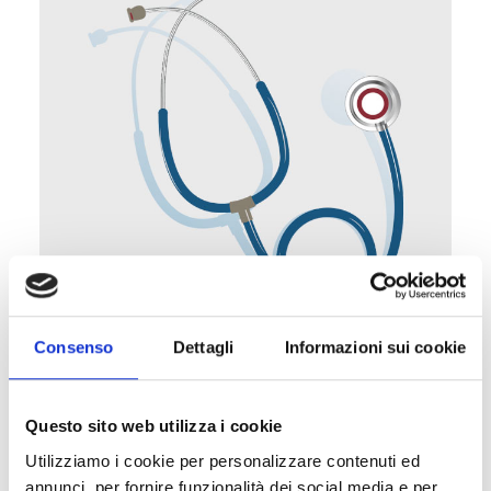
Consenso
Dettagli
Informazioni sui cookie
Altruda Dr.ssa Carmela
Questo sito web utilizza i cookie
Utilizziamo i cookie per personalizzare contenuti ed
annunci, per fornire funzionalità dei social media e per