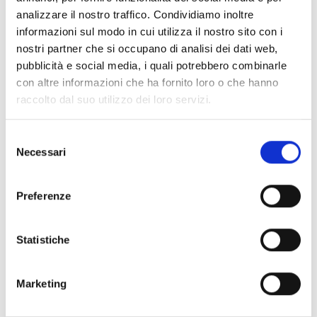
analizzare il nostro traffico. Condividiamo inoltre
informazioni sul modo in cui utilizza il nostro sito con i
nostri partner che si occupano di analisi dei dati web,
pubblicità e social media, i quali potrebbero combinarle
con altre informazioni che ha fornito loro o che hanno
raccolto dal suo utilizzo dei loro servizi.
Selezione
Necessari
del
consenso
Preferenze
Statistiche
Marketing
Borghesi Dr. Ignazio