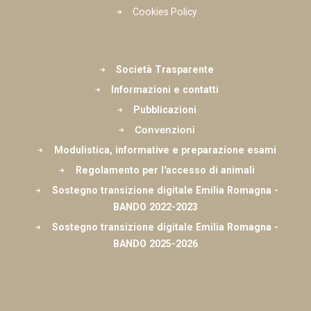
Cookies Policy
Società Trasparente
Informazioni e contatti
Pubblicazioni
Convenzioni
Modulistica, informative e preparazione esami
Regolamento per l'accesso di animali
Sostegno transizione digitale Emilia Romagna -
BANDO 2022-2023
Sostegno transizione digitale Emilia Romagna -
BANDO 2025-2026