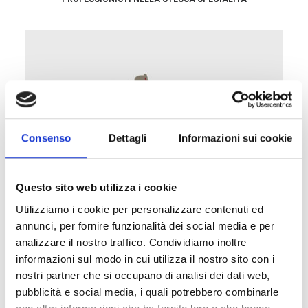
Consenso
Dettagli
Informazioni sui cookie
Questo sito web utilizza i cookie
Utilizziamo i cookie per personalizzare contenuti ed
annunci, per fornire funzionalità dei social media e per
analizzare il nostro traffico. Condividiamo inoltre
informazioni sul modo in cui utilizza il nostro sito con i
nostri partner che si occupano di analisi dei dati web,
pubblicità e social media, i quali potrebbero combinarle