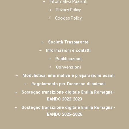
Informativa Pazienti
Privacy Policy
Cookies Policy
Società Trasparente
Informazioni e contatti
Pubblicazioni
Convenzioni
Modulistica, informative e preparazione esami
Regolamento per l'accesso di animali
Sostegno transizione digitale Emilia Romagna -
BANDO 2022-2023
Sostegno transizione digitale Emilia Romagna -
BANDO 2025-2026