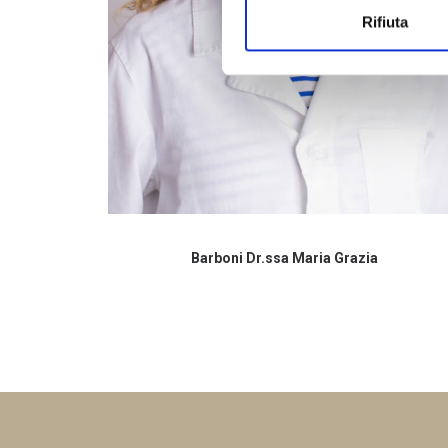
Rifiuta
Barboni Dr.ssa Maria Grazia