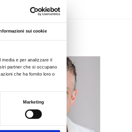
Informazioni sui cookie
l media e per analizzare il
nostri partner che si occupano
azioni che ha fornito loro o
Marketing