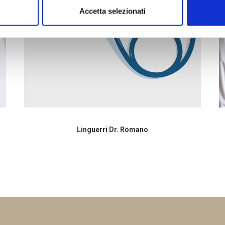
Accetta selezionati
Linguerri Dr. Romano