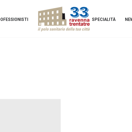
OFESSIONISTI
SPECIALITÀ
NE