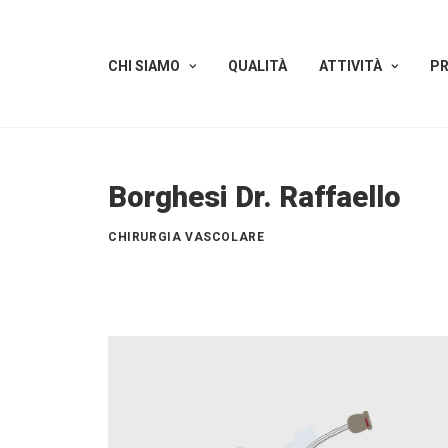
CHI SIAMO
QUALITÀ
ATTIVITÀ
PR
Borghesi Dr. Raffaello
CHIRURGIA VASCOLARE