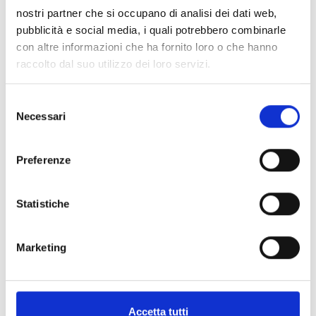
nostri partner che si occupano di analisi dei dati web,
pubblicità e social media, i quali potrebbero combinarle
con altre informazioni che ha fornito loro o che hanno
raccolto dal suo utilizzo dei loro servizi.
Selezione
Necessari
del
consenso
Preferenze
Statistiche
Marketing
Accetta tutti