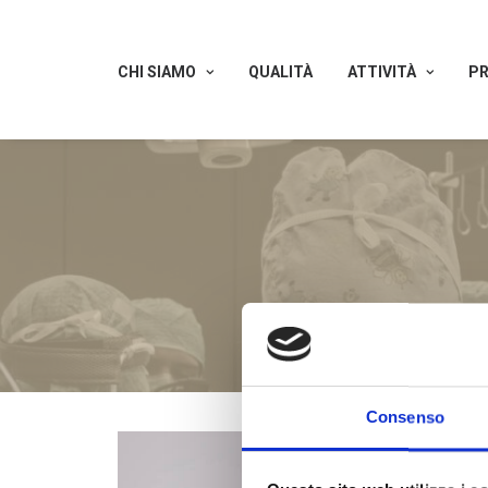
CHI SIAMO
QUALITÀ
ATTIVITÀ
PR
Consenso