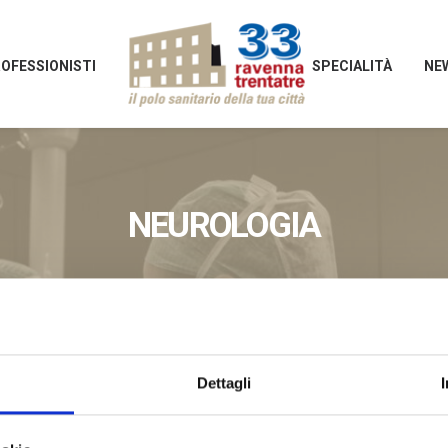
OFESSIONISTI
SPECIALITÀ
NE
NEUROLOGIA
Dettagli