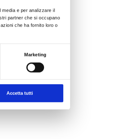
l media e per analizzare il
nostri partner che si occupano
azioni che ha fornito loro o
Marketing
Accetta tutti