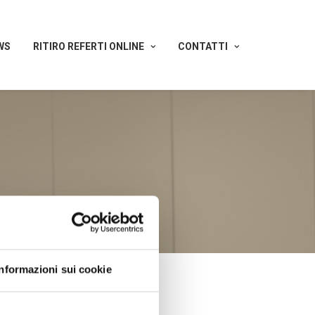
WS
RITIRO REFERTI ONLINE
CONTATTI
Informazioni sui cookie